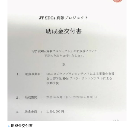
助成金交付書