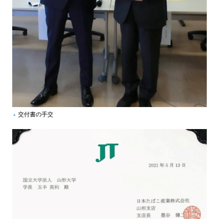
交付書の手交