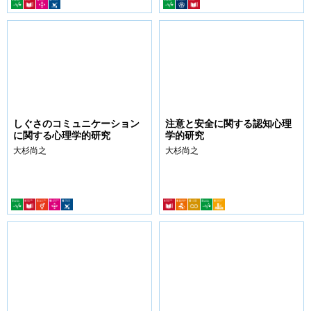
しぐさのコミュニケーション
注意と安全に関する認知心理
に関する心理学的研究
学的研究
大杉尚之
大杉尚之