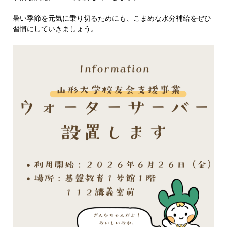
暑い季節を元気に乗り切るためにも、こまめな水分補給をぜひ
習慣にしていきましょう。