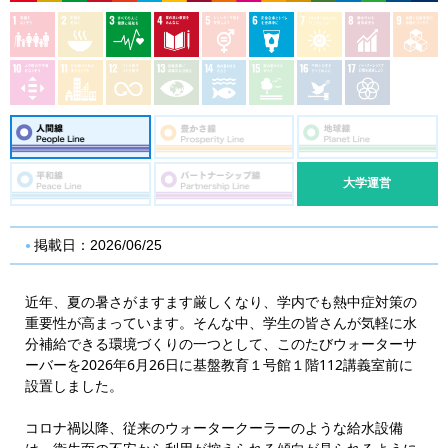
大学運営
掲載日：2026/06/25
近年、夏の暑さがますます厳しくなり、学内でも熱中症対策の
重要性が高まっています。そんな中、学生の皆さんが気軽に水
分補給できる環境づくりの一つとして、このたびウォーターサ
ーバーを2026年6月26日に基盤教育１号館１階112講義室前に
設置しました。
コロナ禍以降、従来のウォータークーラーのような給水設備