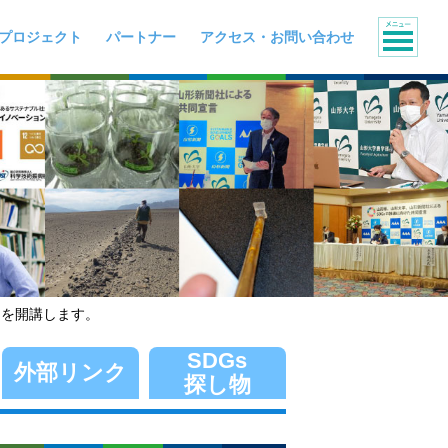
プロジェクト
パートナー
アクセス・お問い合わせ
～」を開講します。
SDGs
外部リンク
探し物