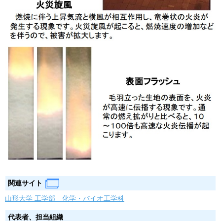
関連サイト
山形大学 工学部 化学・バイオ工学科
代表者、担当組織