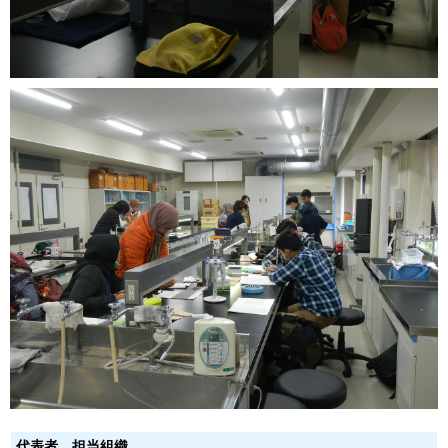
代表者、担当組織