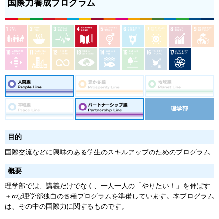
国際力養成プログラム
理学部
目的
国際交流などに興味のある学生のスキルアップのためのプログラム
概要
理学部では、講義だけでなく、一人一人の「やりたい！」を伸ばす
＋αな理学部独自の各種プログラムを準備しています。本プログラム
は、その中の国際力に関するものです。