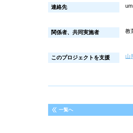
um
連絡先
教
関係者、共同実施者
山
このプロジェクトを支援
一覧へ