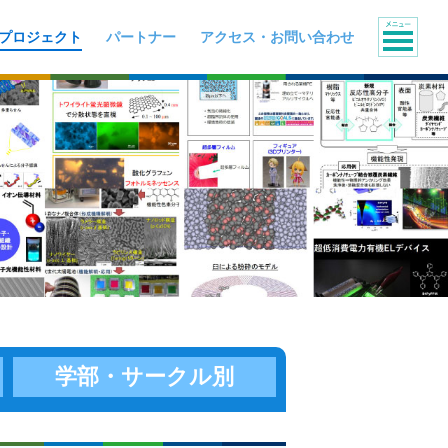
プロジェクト
パートナー
アクセス・お問い合わせ
学部・
サークル別