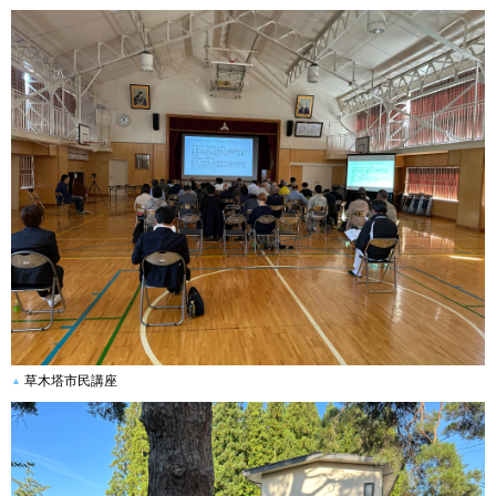
草木塔市民講座