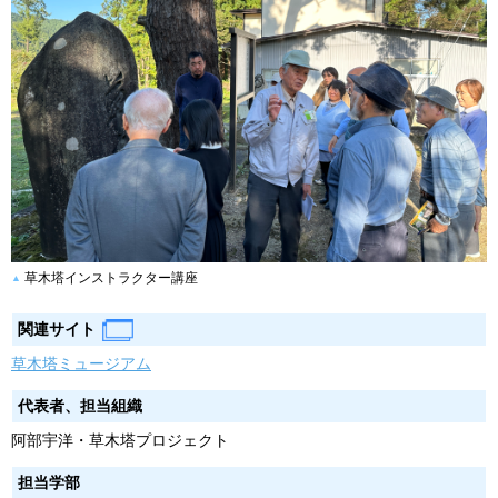
草木塔インストラクター講座
関連サイト
草木塔ミュージアム
代表者、担当組織
阿部宇洋・草木塔プロジェクト
担当学部