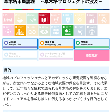
草木塔市民講座 ～草木塔プロジェクトの波及～
基盤教育
目的
地域のプロフェッショナルとアカデミックな研究資源を連携させな
がら、次世代へつながるような地域資源の保全を目指す。その成果
として、近年様々な解釈で語られる草木塔の解釈をとりまとめ、エ
ビデンスのしっかりある歴史民俗資源としての定着を図るためにガ
イドマニュアルを作成し後世に伝えるきっかけづくりを目的として
いる。